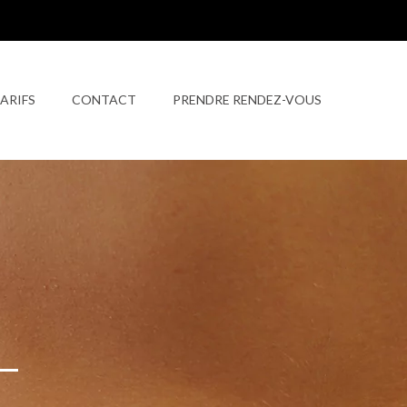
ARIFS
CONTACT
PRENDRE RENDEZ-VOUS