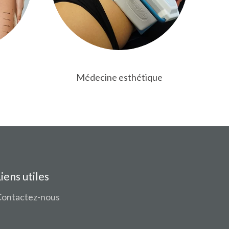
Médecine esthétique
Liens utiles
Contactez-nous