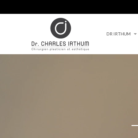
DR IRTHUM