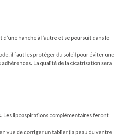
t d’une hanche à l’autre et se poursuit dans le
, il faut les protéger du soleil pour éviter une
 adhérences. La qualité de la cicatrisation sera
ns. Les lipoaspirations complémentaires feront
en vue de corriger un tablier (la peau du ventre