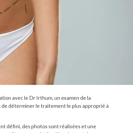
ation avec le Dr Irthum, un examen de la
n de déterminer le traitement le plus approprié à
nt défini, des photos sont réalisées et une