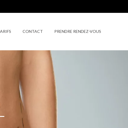
ARIFS
CONTACT
PRENDRE RENDEZ-VOUS