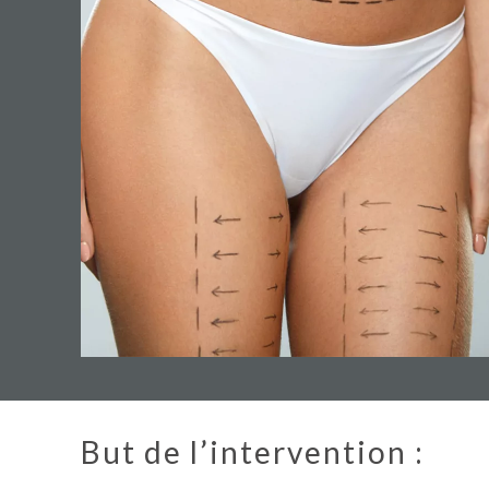
But de l’intervention :