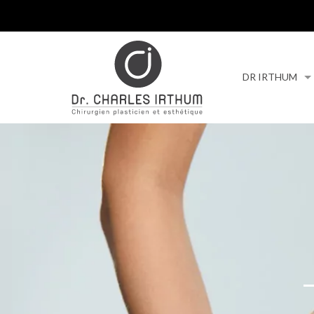
DR IRTHUM