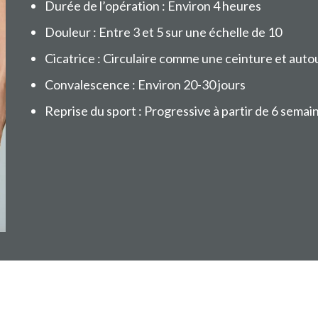
Durée de l’opération : Environ 4 heures
Douleur : Entre 3 et 5 sur une échelle de 10
Cicatrice : Circulaire comme une ceinture et autour
Convalescence : Environ 20-30 jours
Reprise du sport : Progressive à partir de 6 semai