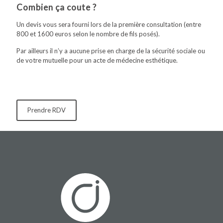
Combien ça coute ?
Un devis vous sera fourni lors de la première consultation (entre
800 et 1600 euros selon le nombre de fils posés).
Par ailleurs il n’y a aucune prise en charge de la sécurité sociale ou
de votre mutuelle pour un acte de médecine esthétique.
Prendre RDV