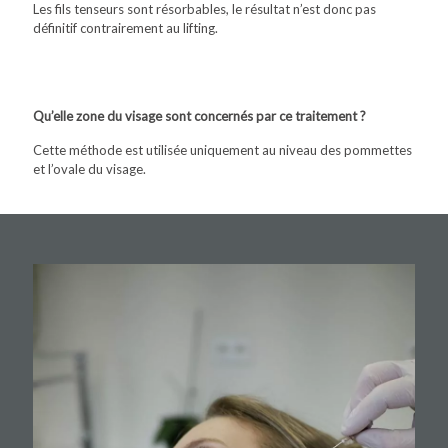
Les fils tenseurs sont résorbables, le résultat n’est donc pas
définitif contrairement au lifting.
Qu’elle zone du visage sont concernés par ce traitement ?
Cette méthode est utilisée uniquement au niveau des pommettes
et l’ovale du visage.