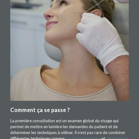
Comment ça se passe ?
La première consultation est un examen global du visage qui
permet de mettre en lumière les demandes du patient et de
déterminer les techniques à utiliser. Il n’est pas rare de combiner
différentes techniques comme
l’acide hyaluronique
et
l’injection de