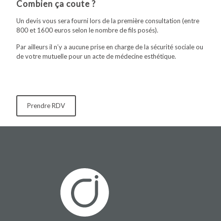
Combien ça coute ?
Un devis vous sera fourni lors de la première consultation (entre
800 et 1600 euros selon le nombre de fils posés).
Par ailleurs il n’y a aucune prise en charge de la sécurité sociale ou
de votre mutuelle pour un acte de médecine esthétique.
Prendre RDV