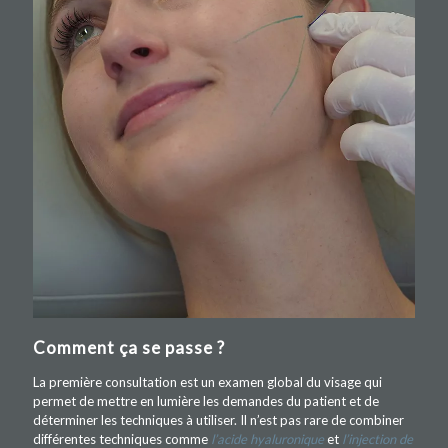
Comment ça se passe ?
La première consultation est un examen global du visage qui
permet de mettre en lumière les demandes du patient et de
déterminer les techniques à utiliser. Il n’est pas rare de combiner
différentes techniques comme
l’acide hyaluronique
et
l’injection de