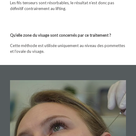
Les fils tenseurs sont résorbables, le résultat n’est donc pas
définitif contrairement au lifting.
Qu’elle zone du visage sont concernés par ce traitement ?
Cette méthode est utilisée uniquement au niveau des pommettes
et l’ovale du visage.