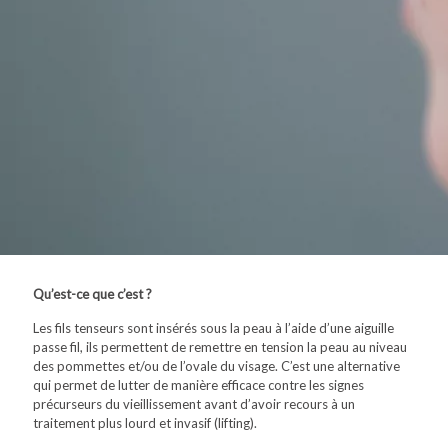
Qu’est-ce que c’est ?
Les fils tenseurs sont insérés sous la peau à l’aide d’une aiguille
passe fil, ils permettent de remettre en tension la peau au niveau
des pommettes et/ou de l’ovale du visage. C’est une alternative
qui permet de lutter de manière efficace contre les signes
précurseurs du vieillissement avant d’avoir recours à un
traitement plus lourd et invasif (lifting).