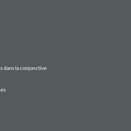
es dans la conjonctive
nes