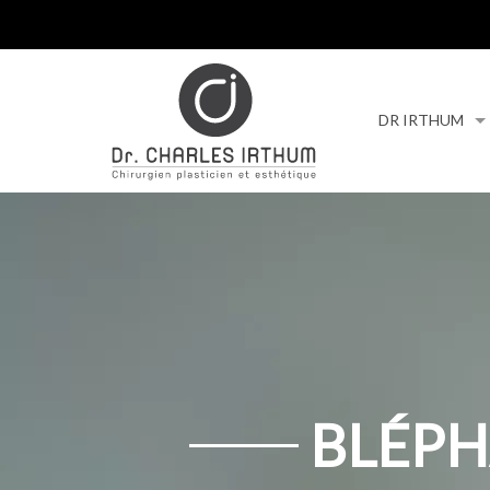
DR IRTHUM
BLÉPH