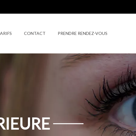
ARIFS
CONTACT
PRENDRE RENDEZ-VOUS
RIEURE