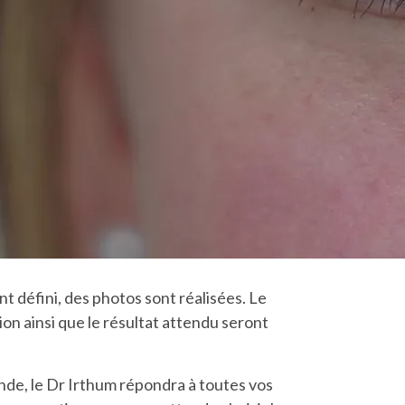
nt défini, des photos sont réalisées. Le
on ainsi que le résultat attendu seront
nde, le Dr Irthum répondra à toutes vos