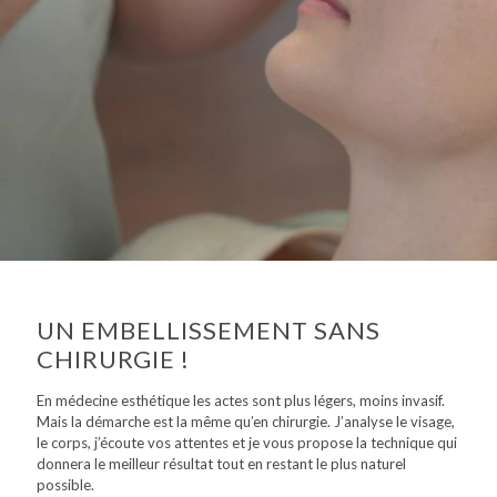
UN EMBELLISSEMENT SANS
CHIRURGIE !
En médecine esthétique les actes sont plus légers, moins invasif.
Mais la démarche est la même qu’en chirurgie. J’analyse le visage,
le corps, j’écoute vos attentes et je vous propose la technique qui
donnera le meilleur résultat tout en restant le plus naturel
possible.