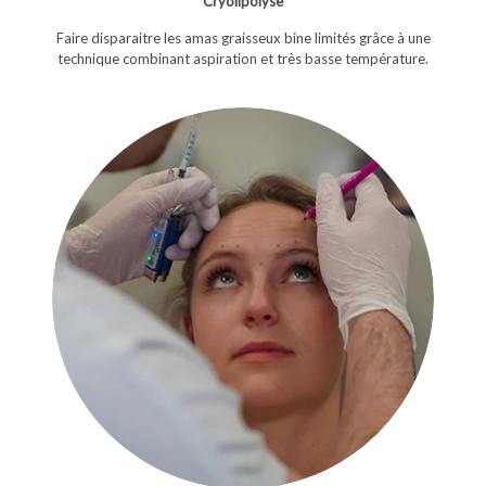
Cryolipolyse
Faire disparaitre les amas graisseux bine limités grâce à une
technique combinant aspiration et très basse température.