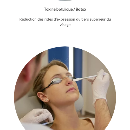
Toxine botulique / Botox
Réduction des rides d’expression du tiers supérieur du
visage