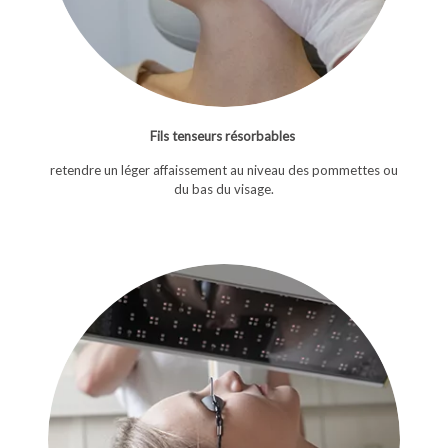
Fils tenseurs résorbables
retendre un léger affaissement au niveau des pommettes ou
du bas du visage.