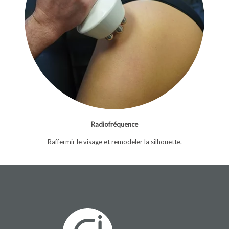
Radiofréquence
Raffermir le visage et remodeler la silhouette.