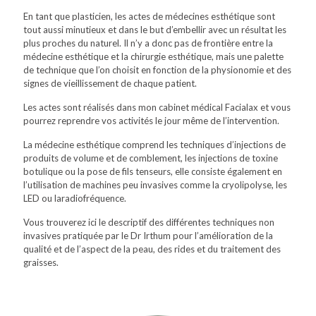
En tant que plasticien, les actes de médecines esthétique sont
tout aussi minutieux et dans le but d’embellir avec un résultat les
plus proches du naturel. Il n’y a donc pas de frontière entre la
médecine esthétique et la chirurgie esthétique, mais une palette
de technique que l’on choisit en fonction de la physionomie et des
signes de vieillissement de chaque patient.
Les actes sont réalisés dans mon cabinet médical Facialax et vous
pourrez reprendre vos activités le jour même de l’intervention.
La médecine esthétique comprend les techniques d’injections de
produits de volume et de comblement, les injections de toxine
botulique ou la pose de fils tenseurs, elle consiste également en
l’utilisation de machines peu invasives comme la cryolipolyse, les
LED ou laradiofréquence.
Vous trouverez ici le descriptif des différentes techniques non
invasives pratiquée par le Dr Irthum pour l’amélioration de la
qualité et de l’aspect de la peau, des rides et du traitement des
graisses.