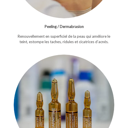
Peeling / Dermabrasion
Renouvellement en superficiel de la peau qui améliore le
teint, estompe les taches, ridules et cicatrices d’acnés.