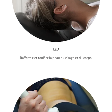
LED
Raffermir et tonifier la peau du visage et du corps.