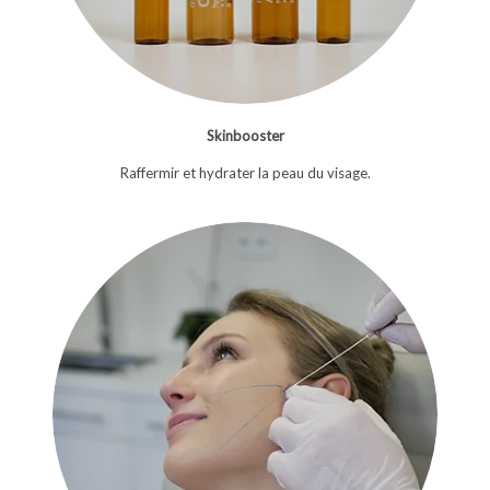
Skinbooster
Raffermir et hydrater la peau du visage.