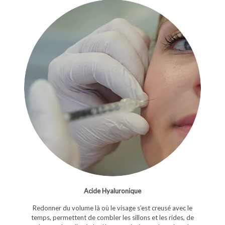
Acide Hyaluronique
Redonner du volume là où le visage s’est creusé avec le
temps, permettent de combler les sillons et les rides, de