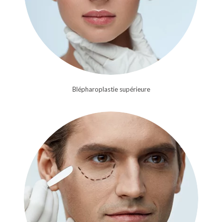
Blépharoplastie supérieure