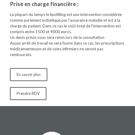
Prise en charge financière :
La plupart du temps le lipofilling est une intervention considérée
comme purement esthétique par l’assurance maladie et est à la
charge du patient. Dans ce cas le coût total de l’intervention est
compris entre 1500 et 4000 euros.
Un devis précis vous sera remis lors de la consultation.
Aucun arrêt de travail ne sera fourni dans ce cas, les prescriptions
médicamenteuses et de soins infirmiers ne seront pas
remboursés.
En savoir plus
Prendre RDV