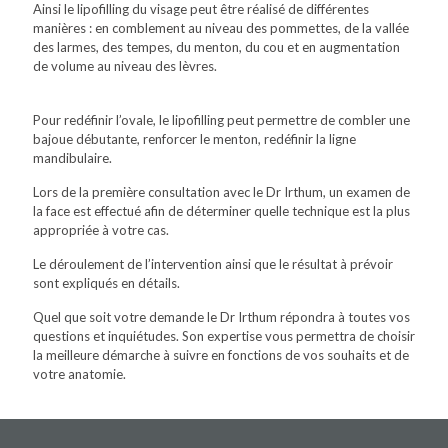
Ainsi le lipofilling du visage peut être réalisé de différentes
manières : en comblement au niveau des pommettes, de la vallée
des larmes, des tempes, du menton, du cou et en augmentation
de volume au niveau des lèvres.
Pour redéfinir l’ovale, le lipofilling peut permettre de combler une
bajoue débutante, renforcer le menton, redéfinir la ligne
mandibulaire.
Lors de la première consultation avec le Dr Irthum, un examen de
la face est effectué afin de déterminer quelle technique est la plus
appropriée à votre cas.
Le déroulement de l’intervention ainsi que le résultat à prévoir
sont expliqués en détails.
Quel que soit votre demande le Dr Irthum répondra à toutes vos
questions et inquiétudes. Son expertise vous permettra de choisir
la meilleure démarche à suivre en fonctions de vos souhaits et de
votre anatomie.