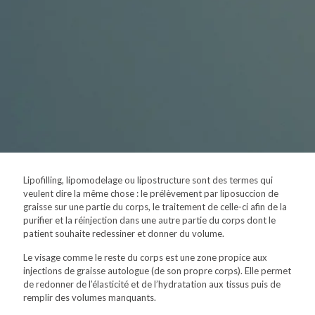
Lipofilling, lipomodelage ou lipostructure sont des termes qui
veulent dire la même chose : le prélèvement par liposuccion de
graisse sur une partie du corps, le traitement de celle-ci afin de la
purifier et la réinjection dans une autre partie du corps dont le
patient souhaite redessiner et donner du volume.
Le visage comme le reste du corps est une zone propice aux
injections de graisse autologue (de son propre corps). Elle permet
de redonner de l’élasticité et de l’hydratation aux tissus puis de
remplir des volumes manquants.