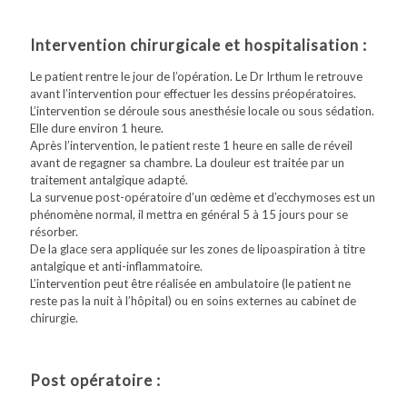
Intervention chirurgicale et hospitalisation :
Le patient rentre le jour de l’opération. Le Dr Irthum le retrouve
avant l’intervention pour effectuer les dessins préopératoires.
L’intervention se déroule sous anesthésie locale ou sous sédation.
Elle dure environ 1 heure.
Après l’intervention, le patient reste 1 heure en salle de réveil
avant de regagner sa chambre. La douleur est traitée par un
traitement antalgique adapté.
La survenue post-opératoire d’un œdème et d’ecchymoses est un
phénomène normal, il mettra en général 5 à 15 jours pour se
résorber.
De la glace sera appliquée sur les zones de lipoaspiration à titre
antalgique et anti-inflammatoire.
L’intervention peut être réalisée en ambulatoire (le patient ne
reste pas la nuit à l’hôpital) ou en soins externes au cabinet de
chirurgie.
Post opératoire :