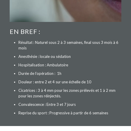
EN BREF :
Résultat : Naturel sous 2 à 3 semaines, final sous 3 mois à 6
mois
Anesthésie : locale ou sédation
Hospitalisation : Ambulatoire
Durée de l’opération : 1h
Douleur : entre 2 et 4 sur une échelle de 10
Cicatrices : 3 à 4 mm pour les zones prélevés et 1 à 2 mm
pour les zones réinjectés.
Convalescence : Entre 3 et 7 jours
Reprise du sport : Progressive à partir de 6 semaines