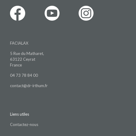
FACIALAX
5 Rue du Matharet,
63122 Ceyrat
France
04 73 78 84 00
contact@dr-irthum.fr
Liens utiles
Contactez-nous