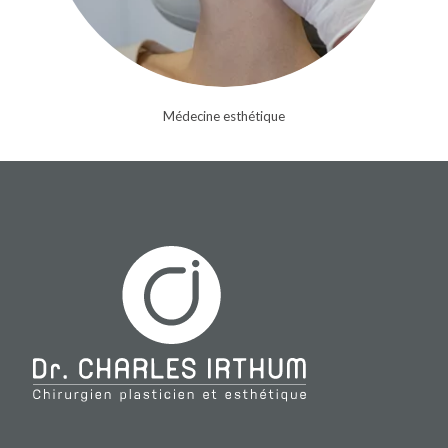
Médecine esthétique