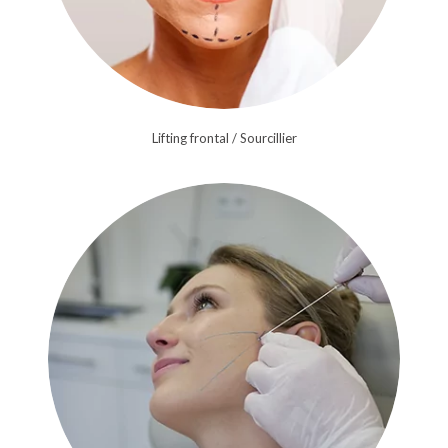
Lifting frontal / Sourcillier