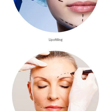
Lipofilling