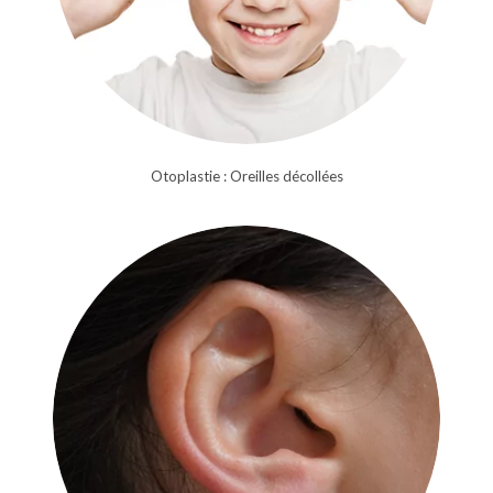
Otoplastie : Oreilles décollées