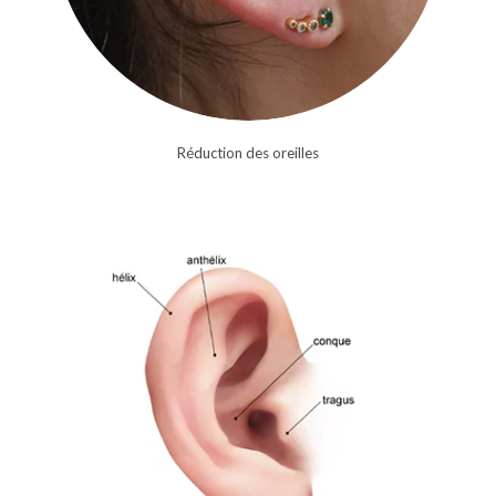
Réduction des oreilles