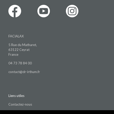
FACIALAX
5 Rue du Matharet,
63122 Ceyrat
France
04 73 78 84 00
contact@dr-irthum.fr
Liens utiles
Contactez-nous