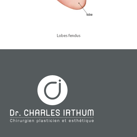
Lobes fendus