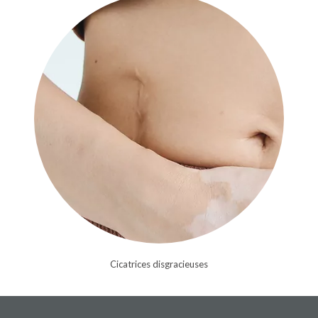
Cicatrices disgracieuses