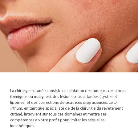
La chirurgie cutanée consiste en l’ablation des tumeurs de la peau
(bénignes ou malignes), des lésions sous cutanées (kystes et
lipomes) et des corrections de cicatrices disgracieuses. Le Dr
Irthum, en tant que spécialiste de de la chirurgie du revêtement
cutané, intervient sur tous ces domaines et mettra ses
compétences à votre profit pour limiter les séquelles
inesthétiques.