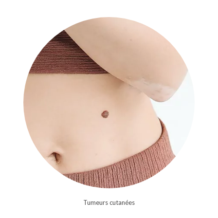
Tumeurs cutanées